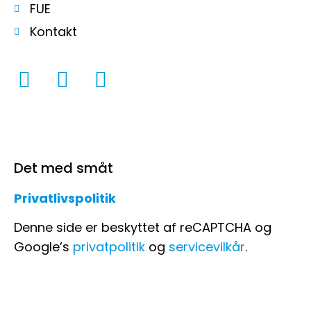
FUE
Kontakt
Det med småt
Privatlivspolitik
Denne side er beskyttet af reCAPTCHA og
Google’s
privatpolitik
og
servicevilkår
.