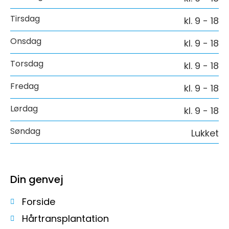
Tirsdag
kl. 9 - 18
Onsdag
kl. 9 - 18
Torsdag
kl. 9 - 18
Fredag
kl. 9 - 18
Lørdag
kl. 9 - 18
Søndag
Lukket
Din genvej
Forside
Hårtransplantation