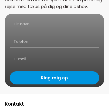
rejse med fokus på dig og dine behov.
Ring mig op
Kontakt