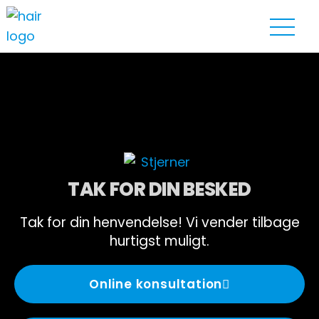
TAK FOR DIN BESKED
Tak for din henvendelse! Vi vender tilbage
hurtigst muligt.
Online konsultation