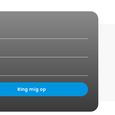
Ring mig op