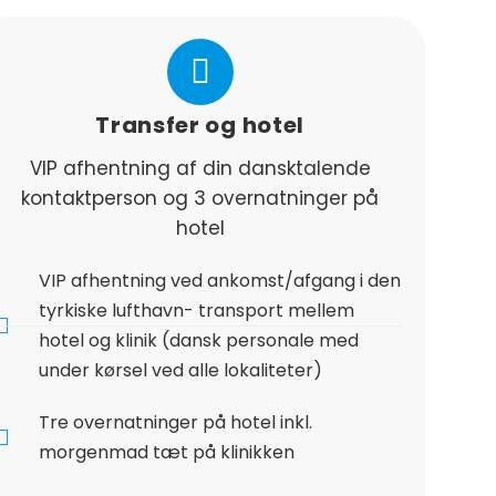
Transfer og hotel
VIP afhentning af din dansktalende
kontaktperson og 3 overnatninger på
hotel
VIP afhentning ved ankomst/afgang i den
tyrkiske lufthavn- transport mellem
hotel og klinik (dansk personale med
under kørsel ved alle lokaliteter)
Tre overnatninger på hotel inkl.
morgenmad tæt på klinikken