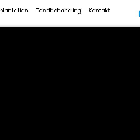
plantation
Tandbehandling
Kontakt