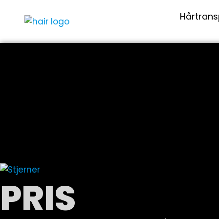
Hårtrans
PRIS